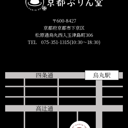
〒600-8427
京都府京都市下京区
松原通烏丸西入玉津島町306
TEL 075-351-1315(10:30〜18:30)