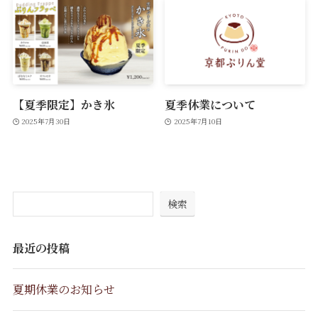
【夏季限定】かき氷
夏季休業について
2025年7月30日
2025年7月10日
検索
最近の投稿
夏期休業のお知らせ