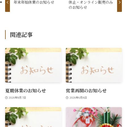
年末年始休業のお知らせ
休止・オンライン販売のみ
のお知らせ
関連記事
夏期休業のお知らせ
営業再開のお知らせ
2026年8月7日
2026年6月8日