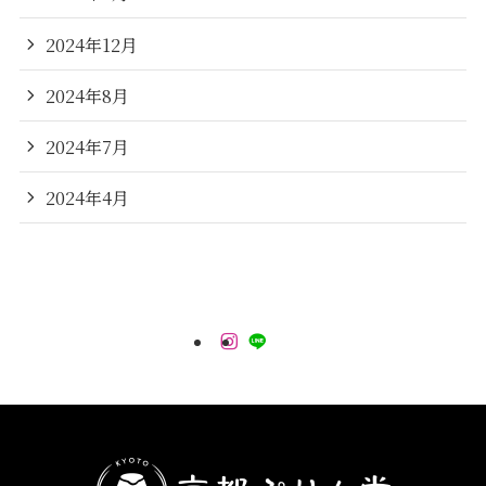
2024年12月
2024年8月
2024年7月
2024年4月