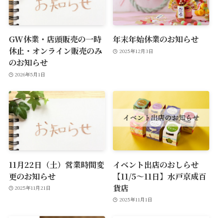
GW休業・店頭販売の一時
年末年始休業のお知らせ
休止・オンライン販売のみ
2025年12月3日
のお知らせ
2026年5月1日
11月22日（土）営業時間変
イベント出店のおしらせ
更のお知らせ
【11/5～11日】水戸京成百
貨店
2025年11月21日
2025年11月1日