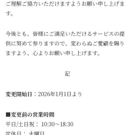
ご理解ご協力いただけますようお願い申し上げま
す。
今後とも、皆様にご満足いただけるサービスの提
供に努めて参りますので、変わらぬご愛顧を賜り
ますよう、心よりお願い申し上げます。
記
変更開始日
：2026年1月1日より
■変更前の営業時間
平日/土日祝： 10:30～18:30
定休日： 火曜日