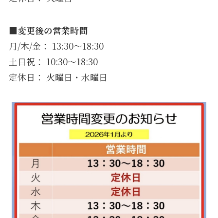
■変更後の営業時間
月/木/金： 13:30～18:30
土日祝： 10:30～18:30
定休日： 火曜日・水曜日