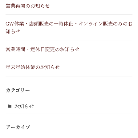
営業再開のお知らせ
GW休業・店頭販売の一時休止・オンライン販売のみのお
知らせ
営業時間・定休日変更のお知らせ
年末年始休業のお知らせ
カテゴリー
お知らせ
アーカイブ