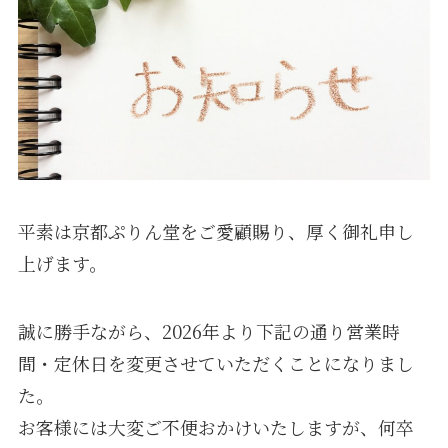
平素は京都ぷりん堂をご愛顧賜り、厚く御礼申し
上げます。
誠に勝手ながら、2026年より下記の通り営業時
間・定休日を変更させていただくことになりまし
た。
お客様には大変ご不便おかけいたしますが、何卒