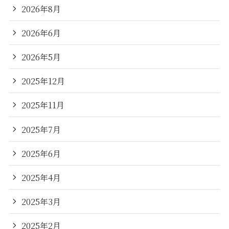
2026年8月
2026年6月
2026年5月
2025年12月
2025年11月
2025年7月
2025年6月
2025年4月
2025年3月
2025年2月