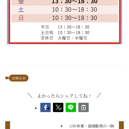
お知らせ
よかったらシェアしてね！
GW休業・店頭販売の一時