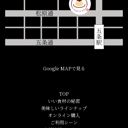
Google MAPで見る
TOP
いい食材の秘密
美味しいラインナップ
オンライン購入
ご利用シーン