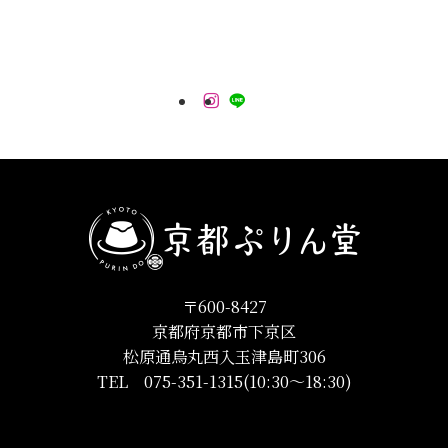
〒600-8427
京都府京都市下京区
松原通烏丸西入玉津島町306
TEL 075-351-1315(10:30〜18:30)