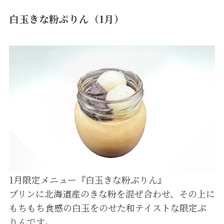
白玉きな粉ぷりん（1月）
1月限定メニュー『白玉きな粉ぷりん』
プリンに北海道産のきな粉を混ぜ合わせ、その上に
もちもち食感の白玉をのせた和テイストな限定ぷ
りんです。