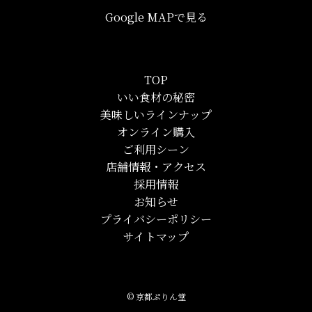
Google MAPで見る
TOP
いい食材の秘密
美味しいラインナップ
オンライン購入
ご利用シーン
店舗情報・アクセス
採用情報
お知らせ
プライバシーポリシー
サイトマップ
©
京都ぷりん堂