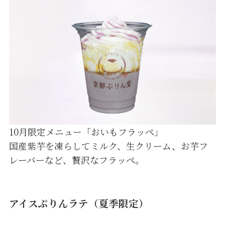
10月限定メニュー「おいもフラッペ」
国産紫芋を凍らしてミルク、生クリーム、お芋フ
レーバーなど、贅沢なフラッペ。
アイスぷりんラテ（夏季限定）