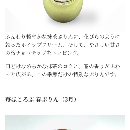
ふんわり軽やかな抹茶ぷりんに、花びらのように
絞ったホイップクリーム、そして、やさしい甘さ
の桜チョコチップをトッピング。
口どけなめらかな抹茶のコクと、春の香りがふわ
っと広がる、この季節だけの特別なぷりんです。
苺ほころぶ 春ぷりん（3月）