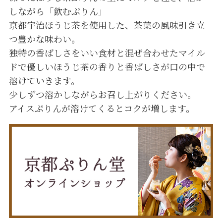
しながら「飲むぷりん」
京都宇治ほうじ茶を使用した、茶葉の風味引き立
つ豊かな味わい。
独特の香ばしさをいい食材と混ぜ合わせたマイル
ドで優しいほうじ茶の香りと香ばしさが口の中で
溶けていきます。
少しずつ溶かしながらお召し上がりください。
アイスぷりんが溶けてくるとコクが増します。