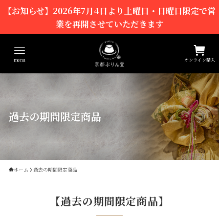
【お知らせ】2026年7月4日より土曜日・日曜日限定で営
業を再開させていただきます
menu
オンライン購入
過去の期間限定商品
ホーム
過去の期間限定商品
【過去の期間限定商品】