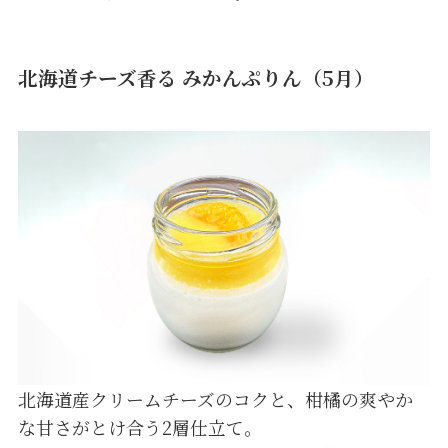
北海道チーズ香る みかんぷりん（5月）
北海道産クリームチーズのコクと、柑橘の爽やか
な甘さがとけ合う2層仕立て。