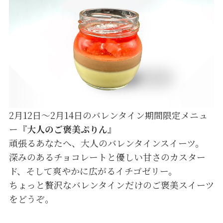
2月12日～2月14日のバレンタイン期間限定メニュ
ー『
大人のご褒美ぷりん
』
頑張るあなたへ、大人のバレンタインスイーツ。
深みのあるチョコレートと優しい甘さのカスター
ド、そして爽やかに広がるイチゴゼリー。
ちょっと贅沢なバレンタインだけのご褒美スイーツ
をどうぞ。