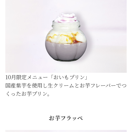
10月限定メニュー「おいもプリン」
国産紫芋を使用し生クリームとお芋フレーバーでつ
くったお芋プリン。
お芋フラッペ