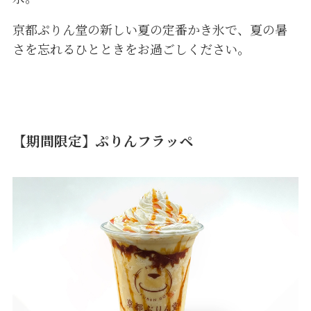
京都ぷりん堂の新しい夏の定番かき氷で、夏の暑
さを忘れるひとときをお過ごしください。
【期間限定】ぷりんフラッペ