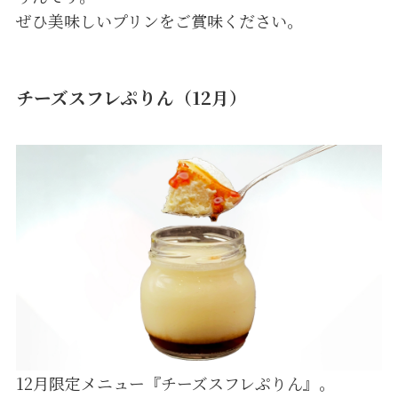
ぜひ美味しいプリンをご賞味ください。
チーズスフレぷりん（12月）
12月限定メニュー『チーズスフレぷりん』。