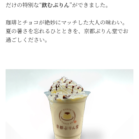
だけの特別な“
飲むぷりん
”ができました。
珈琲とチョコが絶妙にマッチした大人の味わい。
夏の暑さを忘れるひとときを、京都ぷりん堂でお
過ごしください。