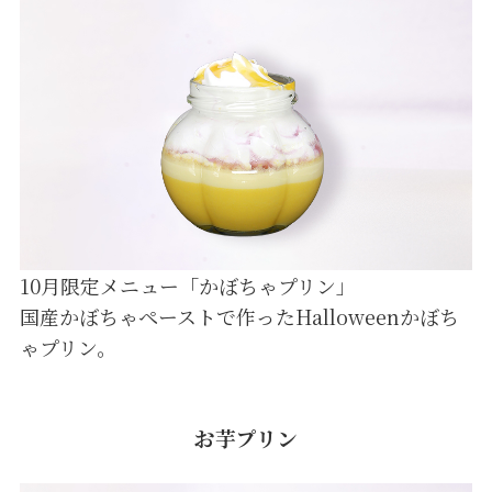
10月限定メニュー「かぼちゃプリン」
国産かぼちゃペーストで作ったHalloweenかぼち
ゃプリン。
お芋プリン