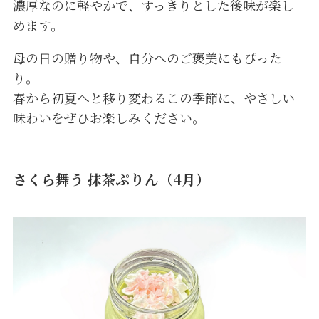
濃厚なのに軽やかで、すっきりとした後味が楽し
めます。
母の日の贈り物や、自分へのご褒美にもぴった
り。
春から初夏へと移り変わるこの季節に、やさしい
味わいをぜひお楽しみください。
さくら舞う 抹茶ぷりん（4月）