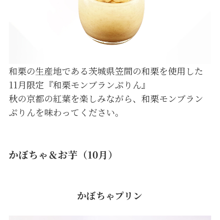
和栗の生産地である茨城県笠間の和栗を使用した
11月限定『和栗モンブランぷりん』
秋の京都の紅葉を楽しみながら、和栗モンブラン
ぷりんを味わってください。
かぼちゃ＆お芋（10月）
かぼちゃプリン