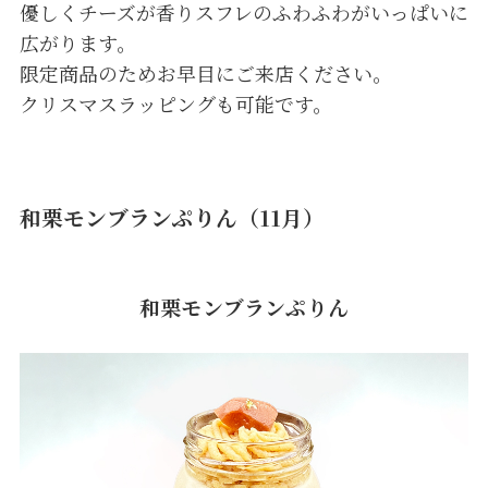
優しくチーズが香りスフレのふわふわがいっぱいに
広がります。
限定商品のためお早目にご来店ください。
クリスマスラッピングも可能です。
和栗モンブランぷりん（11月）
和栗モンブランぷりん